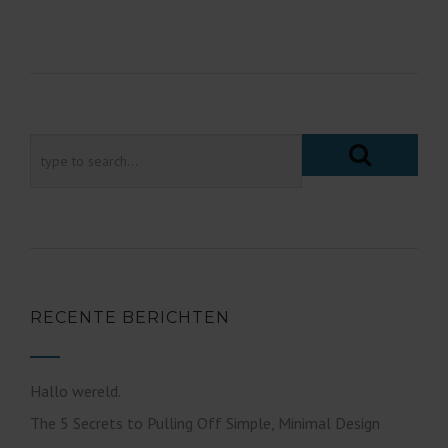
RECENTE BERICHTEN
Hallo wereld.
The 5 Secrets to Pulling Off Simple, Minimal Design