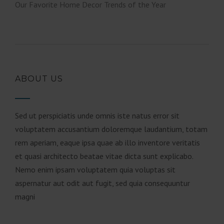
Our Favorite Home Decor Trends of the Year
ABOUT US
Sed ut perspiciatis unde omnis iste natus error sit
voluptatem accusantium doloremque laudantium, totam
rem aperiam, eaque ipsa quae ab illo inventore veritatis
et quasi architecto beatae vitae dicta sunt explicabo.
Nemo enim ipsam voluptatem quia voluptas sit
aspernatur aut odit aut fugit, sed quia consequuntur
magni