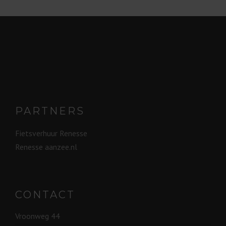
PARTNERS
Fietsverhuur Renesse
Renesse aanzee.nl
CONTACT
Vroonweg 44