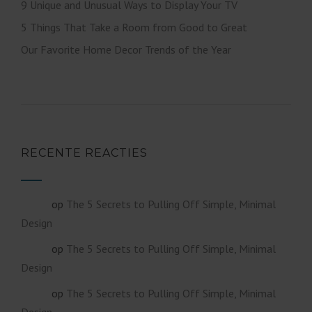
9 Unique and Unusual Ways to Display Your TV
5 Things That Take a Room from Good to Great
Our Favorite Home Decor Trends of the Year
RECENTE REACTIES
op
The 5 Secrets to Pulling Off Simple, Minimal
admin
Design
op
The 5 Secrets to Pulling Off Simple, Minimal
admin
Design
op
The 5 Secrets to Pulling Off Simple, Minimal
admin