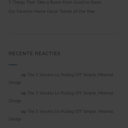
5 Things That Take a Room from Good to Great
Our Favorite Home Decor Trends of the Year
RECENTE REACTIES
op
The 5 Secrets to Pulling Off Simple, Minimal
admin
Design
op
The 5 Secrets to Pulling Off Simple, Minimal
admin
Design
op
The 5 Secrets to Pulling Off Simple, Minimal
admin
Design