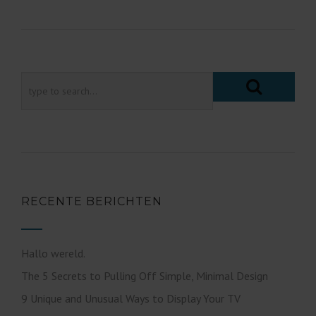
RECENTE BERICHTEN
Hallo wereld.
The 5 Secrets to Pulling Off Simple, Minimal Design
9 Unique and Unusual Ways to Display Your TV