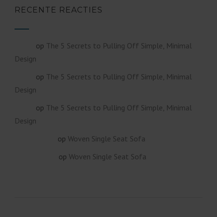
RECENTE REACTIES
op
The 5 Secrets to Pulling Off Simple, Minimal
admin
Design
op
The 5 Secrets to Pulling Off Simple, Minimal
admin
Design
op
The 5 Secrets to Pulling Off Simple, Minimal
admin
Design
op
Woven Single Seat Sofa
Cobus Bester
op
Woven Single Seat Sofa
James Koster