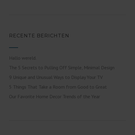
RECENTE BERICHTEN
Hallo wereld.
The 5 Secrets to Pulling Off Simple, Minimal Design
9 Unique and Unusual Ways to Display Your TV
5 Things That Take a Room from Good to Great
Our Favorite Home Decor Trends of the Year