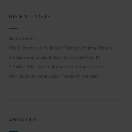
RECENT POSTS
Hallo wereld.
The 5 Secrets to Pulling Off Simple, Minimal Design
9 Unique and Unusual Ways to Display Your TV
5 Things That Take a Room from Good to Great
Our Favorite Home Decor Trends of the Year
ABOUT US