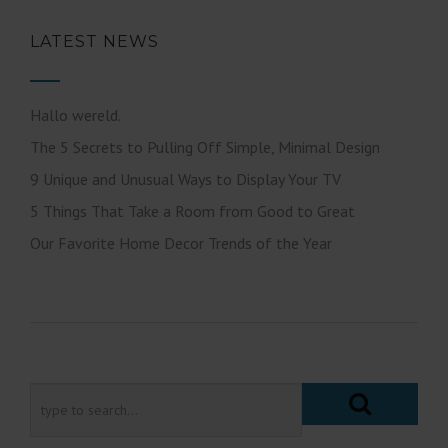
LATEST NEWS
Hallo wereld.
The 5 Secrets to Pulling Off Simple, Minimal Design
9 Unique and Unusual Ways to Display Your TV
5 Things That Take a Room from Good to Great
Our Favorite Home Decor Trends of the Year