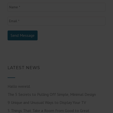
LATEST NEWS
Hallo wereld.
The 5 Secrets to Pulling Off Simple, Minimal Design
9 Unique and Unusual Ways to Display Your TV
5 Things That Take a Room from Good to Great