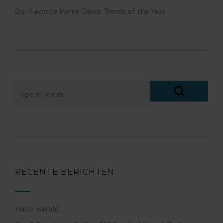
Our Favorite Home Decor Trends of the Year
RECENTE BERICHTEN
Hallo wereld.