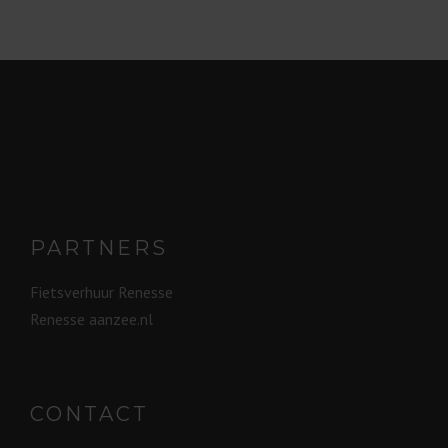
PARTNERS
Fietsverhuur Renesse
Renesse aanzee.nl
CONTACT