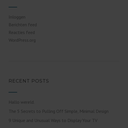
Inloggen
Berichten feed
Reacties feed
WordPress.org
RECENT POSTS
Hallo wereld.
The 5 Secrets to Pulling Off Simple, Minimal Design
9 Unique and Unusual Ways to Display Your TV