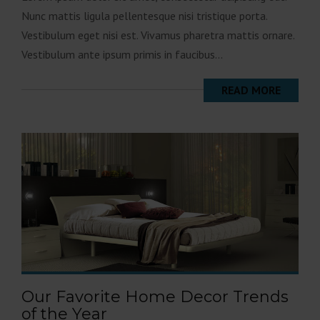
Nunc mattis ligula pellentesque nisi tristique porta.
Vestibulum eget nisi est. Vivamus pharetra mattis ornare.
Vestibulum ante ipsum primis in faucibus...
READ MORE
Our Favorite Home Decor Trends
of the Year