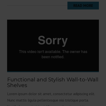
READ MORE
Functional and Stylish Wall-to-Wall
Shelves
Lorem ipsum dolor sit amet, consectetur adipiscing elit.
Nunc mattis ligula pellentesque nisi tristique porta.