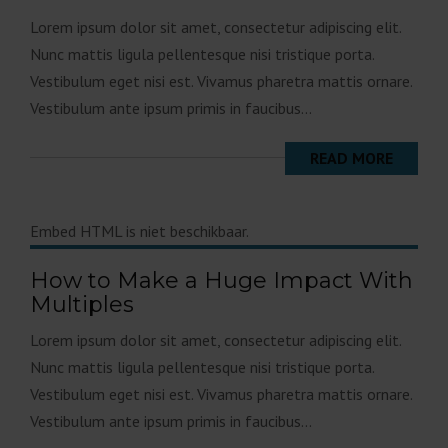
Lorem ipsum dolor sit amet, consectetur adipiscing elit.
Nunc mattis ligula pellentesque nisi tristique porta.
Vestibulum eget nisi est. Vivamus pharetra mattis ornare.
Vestibulum ante ipsum primis in faucibus...
READ MORE
Embed HTML is niet beschikbaar.
How to Make a Huge Impact With
Multiples
Lorem ipsum dolor sit amet, consectetur adipiscing elit.
Nunc mattis ligula pellentesque nisi tristique porta.
Vestibulum eget nisi est. Vivamus pharetra mattis ornare.
Vestibulum ante ipsum primis in faucibus...