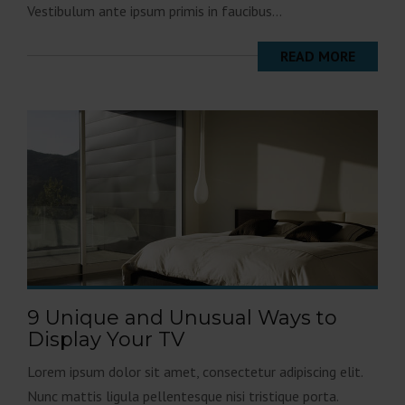
Vestibulum ante ipsum primis in faucibus...
READ MORE
9 Unique and Unusual Ways to
Display Your TV
Lorem ipsum dolor sit amet, consectetur adipiscing elit.
Nunc mattis ligula pellentesque nisi tristique porta.